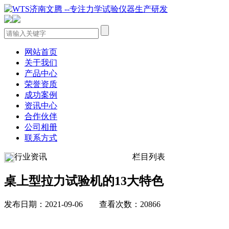
网站首页
关于我们
产品中心
荣誉资质
成功案例
资讯中心
合作伙伴
公司相册
联系方式
行业资讯
栏目列表
桌上型拉力试验机的13大特色
发布日期：2021-09-06 查看次数：20866