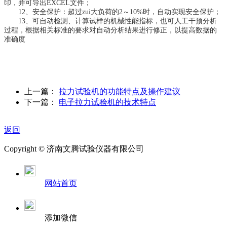
印，并可导出EXCEL文件；
12、安全保护：超过zui大负荷的2～10%时，自动实现安全保护；
13、可自动检测、计算试样的机械性能指标，也可人工干预分析
过程，根据相关标准的要求对自动分析结果进行修正，以提高数据的
准确度
上一篇：
拉力试验机的功能特点及操作建议
下一篇：
电子拉力试验机的技术特点
返回
Copyright ©
济南
文腾试验仪器有限公司
网站首页
添加微信