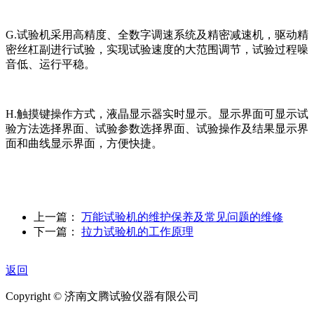
G.试验机采用高精度、全数字调速系统及精密减速机，驱动精
密丝杠副进行试验，实现试验速度的大范围调节，试验过程噪
音低、运行平稳。
H.触摸键操作方式，液晶显示器实时显示。显示界面可显示试
验方法选择界面、试验参数选择界面、试验操作及结果显示界
面和曲线显示界面，方便快捷。
上一篇：
万能试验机的维护保养及常见问题的维修
下一篇：
拉力试验机的工作原理
返回
Copyright ©
济南
文腾试验仪器有限公司