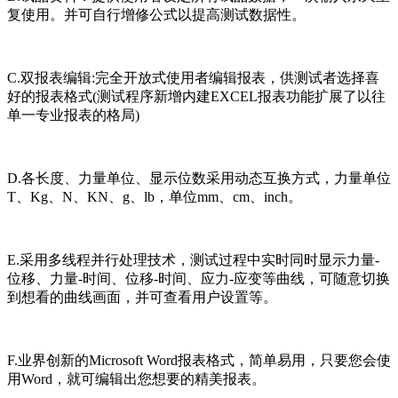
复使用。并可自行增修公式以提高测试数据性。
C.双报表编辑:完全开放式使用者编辑报表，供测试者选择喜
好的报表格式(测试程序新增内建EXCEL报表功能扩展了以往
单一专业报表的格局)
D.各长度、力量单位、显示位数采用动态互换方式，力量单位
T、Kg、N、KN、g、lb，单位mm、cm、inch。
E.采用多线程并行处理技术，测试过程中实时同时显示力量-
位移、力量-时间、位移-时间、应力-应变等曲线，可随意切换
到想看的曲线画面，并可查看用户设置等。
F.业界创新的Microsoft Word报表格式，简单易用，只要您会使
用Word，就可编辑出您想要的精美报表。