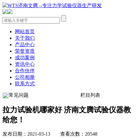
网站首页
关于我们
产品中心
荣誉资质
成功案例
资讯中心
合作伙伴
公司相册
联系方式
常见问题
栏目列表
拉力试验机哪家好 济南文腾试验仪器教
给您！
发布日期：2021-03-13 查看次数：20548