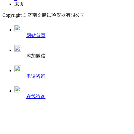
末页
Copyright ©
济南
文腾试验仪器有限公司
网站首页
添加微信
电话咨询
在线咨询