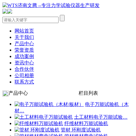
网站首页
关于我们
产品中心
荣誉资质
成功案例
资讯中心
合作伙伴
公司相册
联系方式
产品中心
栏目列表
电子万能试验机（木
材…
土工材料电子万能试验…
纤维材料万能试验机
管材 环刚度试验机