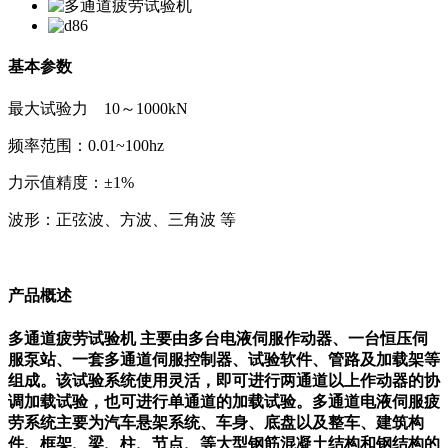
基本参数
最大试验力 10～1000kN
频率范围：0.01~100hz
力示值精度：±1%
波形：正弦波、方波、三角波 等
产品概述
多通道疲劳试验机 主要由多台电液伺服作动器、一台恒压伺
服泵站、一套多通道伺服控制器、试验软件、管路及加载架等
组成。该试验系统使用灵活，即可进行两通道以上作动器的协
调加载试验，也可进行单通道的加载试验。多通道电液伺服疲
劳系统主要为汽车悬架系统、车身、底盘以及整车、建筑构
件、框架、梁、柱、节点、等大型钢筋混凝土结构和钢结构的