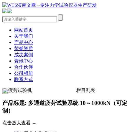
网站首页
关于我们
产品中心
荣誉资质
成功案例
资讯中心
合作伙伴
公司相册
联系方式
疲劳试验机
栏目列表
产品标题: 多通道疲劳试验系统 10～1000kN（可定
制）
点击放大查看 →