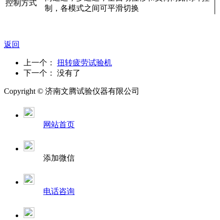
控制方式
制，各模式之间可平滑切换
返回
上一个：
扭转疲劳试验机
下一个： 没有了
Copyright ©
济南
文腾试验仪器有限公司
网站首页
添加微信
电话咨询