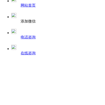
网站首页
添加微信
电话咨询
在线咨询