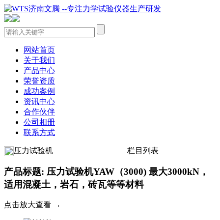
网站首页
关于我们
产品中心
荣誉资质
成功案例
资讯中心
合作伙伴
公司相册
联系方式
压力试验机
栏目列表
产品标题: 压力试验机YAW（3000) 最大3000kN，
适用混凝土，岩石，砖瓦等等材料
点击放大查看 →