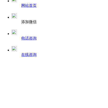
网站首页
添加微信
电话咨询
在线咨询