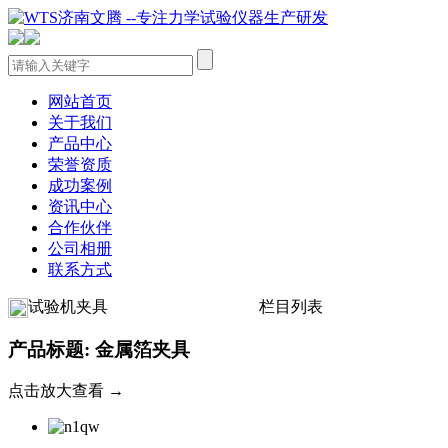
网站首页
关于我们
产品中心
荣誉资质
成功案例
资讯中心
合作伙伴
公司相册
联系方式
试验机夹具
栏目列表
产品标题: 金属箔夹具
点击放大查看 →