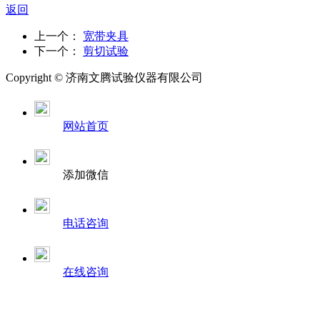
返回
上一个：
宽带夹具
下一个：
剪切试验
Copyright ©
济南
文腾试验仪器有限公司
网站首页
添加微信
电话咨询
在线咨询