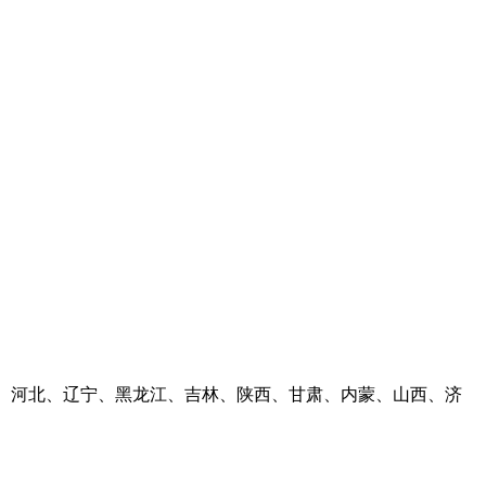
河南、河北、辽宁、黑龙江、吉林、陕西、甘肃、内蒙、山西、济