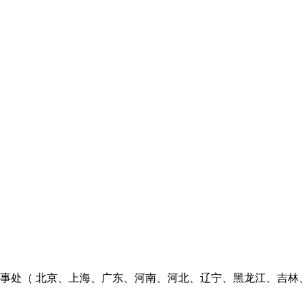
个办事处（ 北京、上海、广东、河南、河北、辽宁、黑龙江、吉