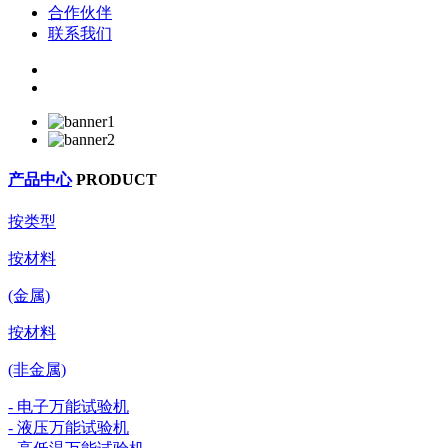
合作伙伴
联系我们
产品中心
PRODUCT
按类型
按材料
(金属)
按材料
(非金属)
- 电子万能试验机
- 液压万能试验机