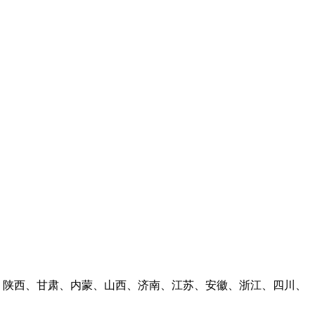
林、陕西、甘肃、内蒙、山西、济南、江苏、安徽、浙江、四川、