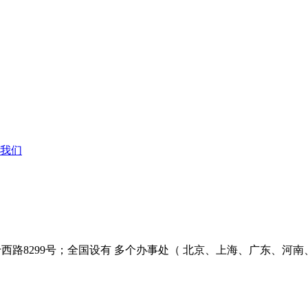
我们
西路8299号；全国设有 多个办事处（ 北京、上海、广东、