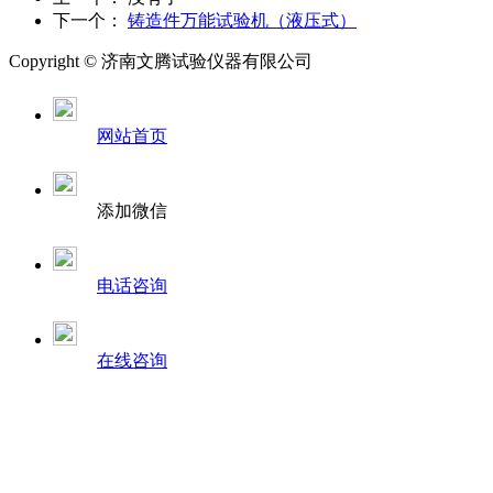
下一个：
铸造件万能试验机（液压式）
Copyright ©
济南
文腾试验仪器有限公司
网站首页
添加微信
电话咨询
在线咨询