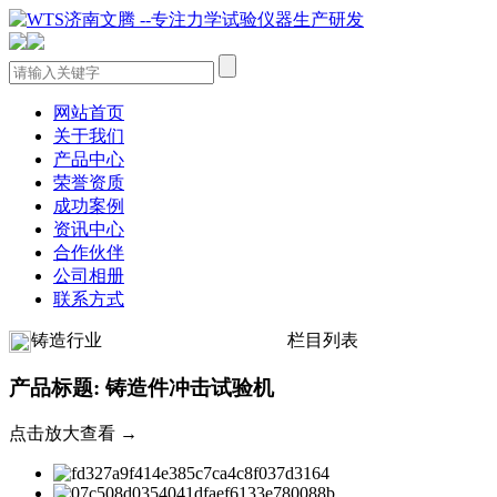
网站首页
关于我们
产品中心
荣誉资质
成功案例
资讯中心
合作伙伴
公司相册
联系方式
铸造行业
栏目列表
产品标题: 铸造件冲击试验机
点击放大查看 →