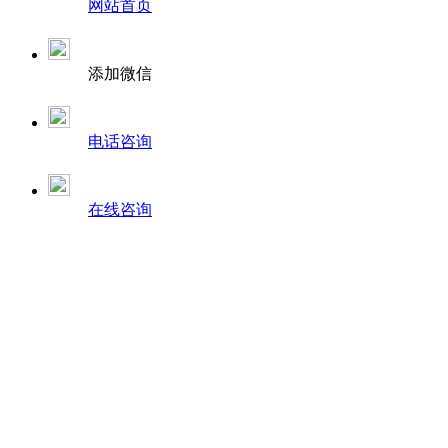
网站首页
添加微信
电话咨询
在线咨询