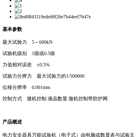
基本参数
最大试验力 5～600kN
试验机级别 1级或0.5级
力值相对误差 ±0.5%
试验力分辨力 最大试验力的1/500000
位移分辨率 0.001mm
控制方式 微机控制 液晶数显 微机控制带防护网
产品概述
电力安全器具万能试验机（电子式）由电脑或数显表与试验主