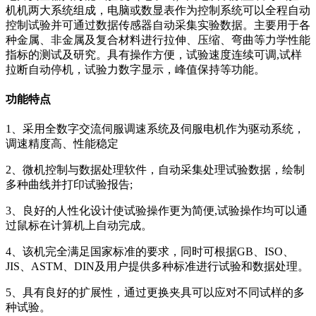
机机两大系统组成，电脑或数显表作为控制系统可以全程自动
控制试验并可通过数据传感器自动采集实验数据。主要用于各
种金属、非金属及复合材料进行拉伸、压缩、弯曲等力学性能
指标的测试及研究。具有操作方便，试验速度连续可调,试样
拉断自动停机，试验力数字显示，峰值保持等功能。
功能特点
1、采用全数字交流伺服调速系统及伺服电机作为驱动系统，
调速精度高、性能稳定
2、微机控制与数据处理软件，自动采集处理试验数据，绘制
多种曲线并打印试验报告;
3、良好的人性化设计使试验操作更为简便,试验操作均可以通
过鼠标在计算机上自动完成。
4、该机完全满足国家标准的要求，同时可根据GB、ISO、
JIS、ASTM、DIN及用户提供多种标准进行试验和数据处理。
5、具有良好的扩展性，通过更换夹具可以应对不同试样的多
种试验。