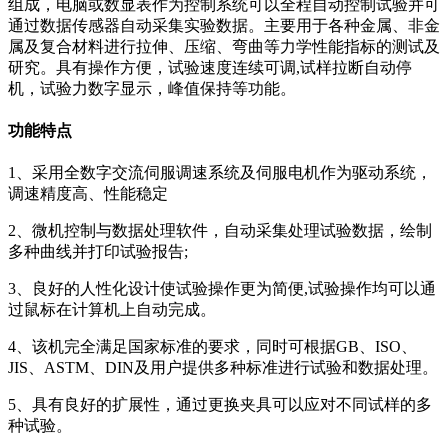
组成，电脑或数显表作为控制系统可以全程自动控制试验并可
通过数据传感器自动采集实验数据。主要用于各种金属、非金
属及复合材料进行拉伸、压缩、弯曲等力学性能指标的测试及
研究。具有操作方便，试验速度连续可调,试样拉断自动停
机，试验力数字显示，峰值保持等功能。
功能特点
1、采用全数字交流伺服调速系统及伺服电机作为驱动系统，
调速精度高、性能稳定
2、微机控制与数据处理软件，自动采集处理试验数据，绘制
多种曲线并打印试验报告;
3、良好的人性化设计使试验操作更为简便,试验操作均可以通
过鼠标在计算机上自动完成。
4、该机完全满足国家标准的要求，同时可根据GB、ISO、
JIS、ASTM、DIN及用户提供多种标准进行试验和数据处理。
5、具有良好的扩展性，通过更换夹具可以应对不同试样的多
种试验。