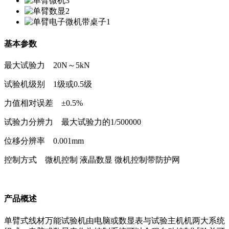
基本参数
最大试验力 20N～5kN
试验机级别 1级或0.5级
力值相对误差 ±0.5%
试验力分辨力 最大试验力的1/500000
位移分辨率 0.001mm
控制方式 微机控制 液晶数显 微机控制带防护网
产品概述
单臂式线材万能试验机由电脑或数显表与试验主机机两大系统