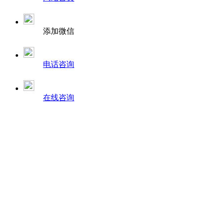
添加微信
电话咨询
在线咨询