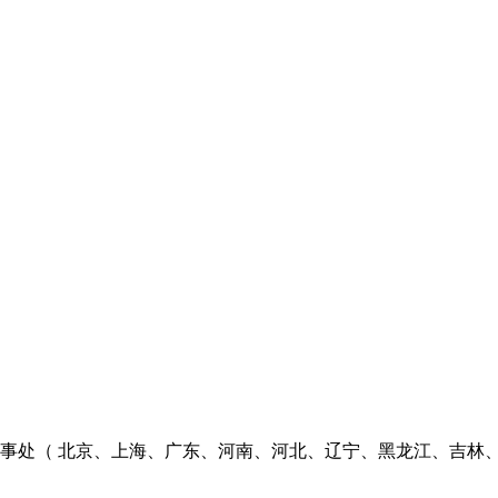
个办事处（ 北京、上海、广东、河南、河北、辽宁、黑龙江、吉