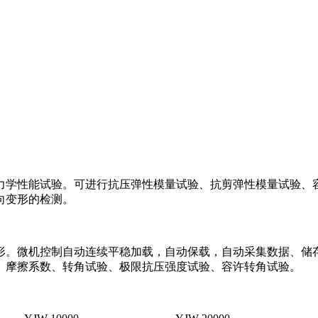
力学性能试验。可进行抗压弹性模量试验、抗剪弹性模量试验、
向变形的检测。
形。微机控制自动连续平稳加载，自动保载，自动采集数据、储
、摩擦系数、转角试验、极限抗压强度试验、容许转角试验。