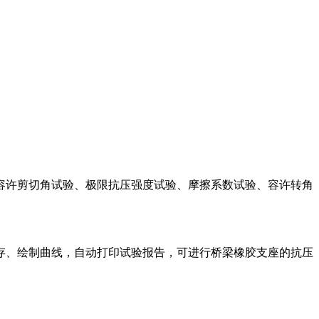
容许剪切角试验、极限抗压强度试验、摩擦系数试验、容许转角
存、绘制曲线，自动打印试验报告，可进行桥梁橡胶支座的抗压