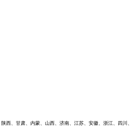
林、陕西、甘肃、内蒙、山西、济南、江苏、安徽、浙江、四川、