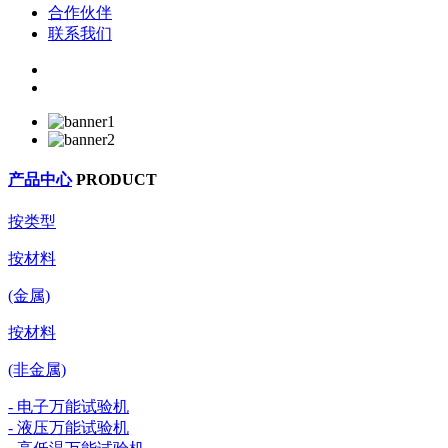
合作伙伴
联系我们
产品中心
PRODUCT
按类型
按材料
(金属)
按材料
(非金属)
- 电子万能试验机
- 液压万能试验机