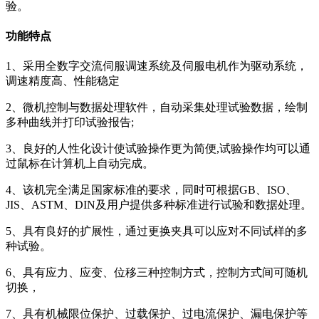
验。
功能特点
1、采用全数字交流伺服调速系统及伺服电机作为驱动系统，
调速精度高、性能稳定
2、微机控制与数据处理软件，自动采集处理试验数据，绘制
多种曲线并打印试验报告;
3、良好的人性化设计使试验操作更为简便,试验操作均可以通
过鼠标在计算机上自动完成。
4、该机完全满足国家标准的要求，同时可根据GB、ISO、
JIS、ASTM、DIN及用户提供多种标准进行试验和数据处理。
5、具有良好的扩展性，通过更换夹具可以应对不同试样的多
种试验。
6、具有应力、应变、位移三种控制方式，控制方式间可随机
切换，
7、具有机械限位保护、过载保护、过电流保护、漏电保护等