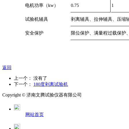
电机功率（kw）
0.75
1
试验机辅具
剥离辅具、拉伸辅具、压缩
安全保护
限位保护、满量程过载保护
返回
上一个： 没有了
下一个：
180度剥离试验机
Copyright ©
济南
文腾试验仪器有限公司
网站首页