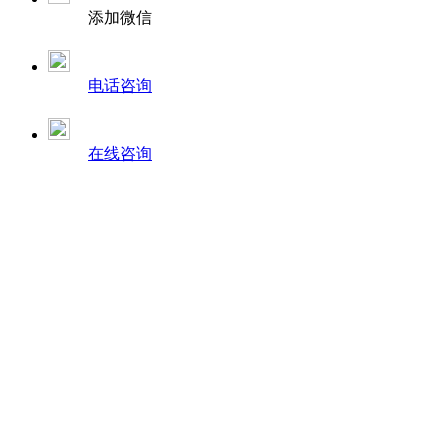
添加微信
电话咨询
在线咨询