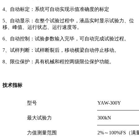
4、自动标定：系统可自动实现示值准确度的标定
5、自动显示：在整个试验过程中，液晶实时显示试验力、位
移、峰值、运行状态、运行速度等。
6、自动控制：试验参数输入完毕，可自动完成试验过程。
7、试样判断：试样断裂后，移动横梁自动停止移动。
8、限位保护：具有机械和程控两级限位保护功能。
技术指标
型号
YAW-300Y
最大试验力
300kN
力值测量范围
2%～100%FS（