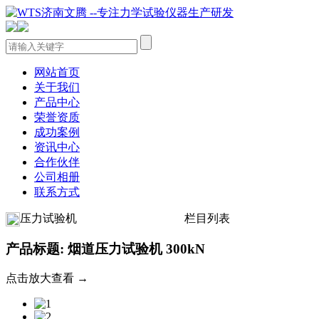
网站首页
关于我们
产品中心
荣誉资质
成功案例
资讯中心
合作伙伴
公司相册
联系方式
压力试验机
栏目列表
产品标题: 烟道压力试验机 300kN
点击放大查看 →