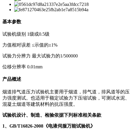
基本参数
试验机级别 1级或0.5级
力值相对误差 ≤示值的±1%
试验力分辨力 最大试验力的1/500000
位移分辨率 0.01mm
产品概述
烟道排气道压力试验机主要用于烟道，排气道，排风道等的压
力强度测试。也适用于额定试验力下压缩试验，可测试水泥、
混凝土烟道等建筑材料的抗压强度。
试验机设计、制造、检验依据下列标准相关条款
1、GB/T16826-2008《电液伺服万能试验机》