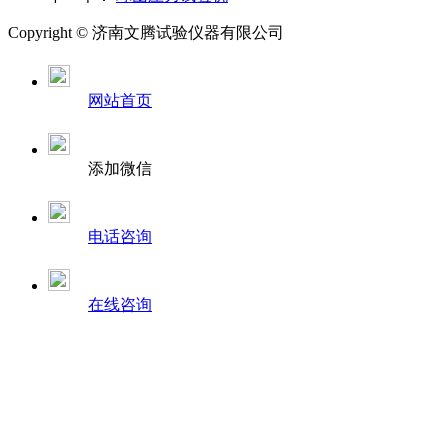
Copyright ©
济南
文腾试验仪器有限公司
网站首页
添加微信
电话咨询
在线咨询