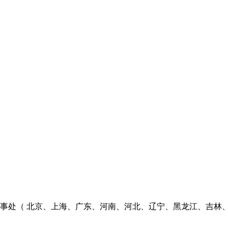
个办事处（ 北京、上海、广东、河南、河北、辽宁、黑龙江、吉