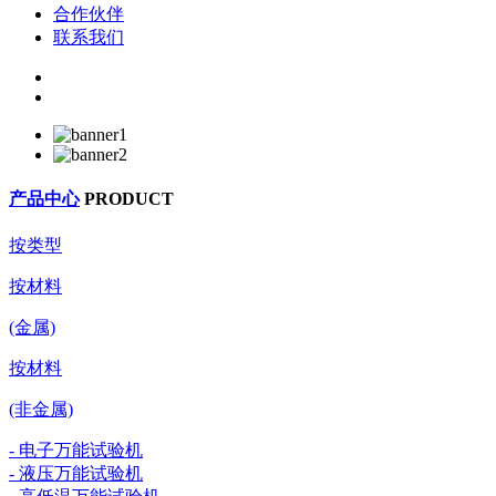
合作伙伴
联系我们
产品中心
PRODUCT
按类型
按材料
(金属)
按材料
(非金属)
- 电子万能试验机
- 液压万能试验机