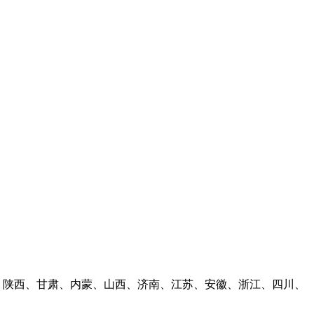
林、陕西、甘肃、内蒙、山西、济南、江苏、安徽、浙江、四川、