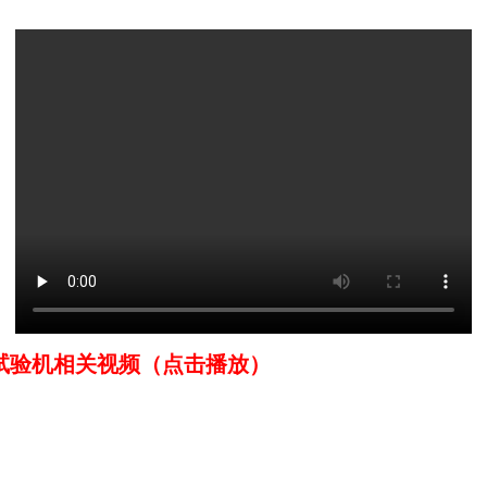
验机相关视频（点击播放）