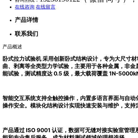
在线咨询
在线留言
产品详情
联系我们
产品概述
卧式拉力试验机 采用创新卧式结构设计，专为大尺寸
曲、剥离等全类型力学试验，主要用于各种金属，非金
能试验，测试精度达 0.5 级，最大载荷覆盖 1N-5
智能交互系统支持全触控操作，内置多语言界面与自动
操作安全。模块化结构设计实现快速安装与维护，支持
产品通过 ISO 9001 认证，数据可无缝对接实验
能和专业售后服务，成为材料测试领域的理想选择。