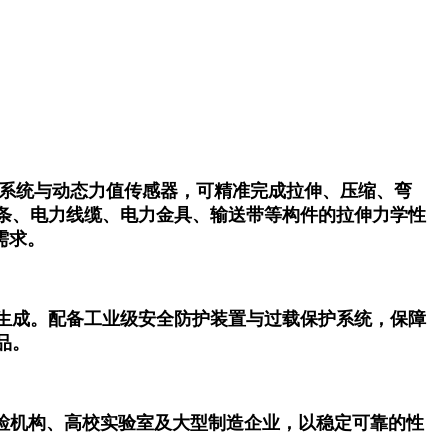
制系统与动态力值传感器，可精准完成拉伸、压缩、弯
条、电力线缆、电力金具、输送带等构件的拉伸力学性
需求。
生成。配备工业级安全防护装置与过载保护系统，保障
品。
于质检机构、高校实验室及大型制造企业，以稳定可靠的性